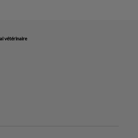
l vétérinaire